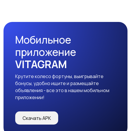
Мобильное
приложение
VITAGRAM
Крутите колесо фортуны, выигрывайте
бонусы, удобно ищите и размещайте
объявления - все это в нашем мобильном
приложении!
Скачать APK