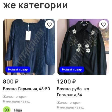
же категории
Новый товар
Новый товар
800 ₽
1 200 ₽
Блузка, Германия, 48-50
Блузка, рубашка
Германия, 54
Железногорск
6 месяцев назад
Железногорск
6 месяцев назад
Таша