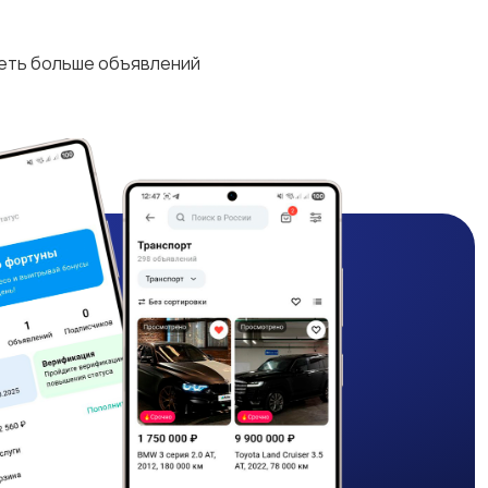
деть больше объявлений