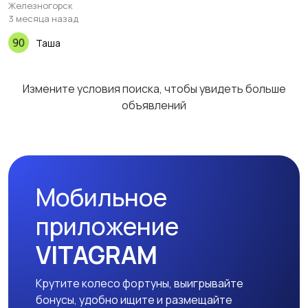
Железногорск
3 месяца назад
Таша
Измените условия поиска, чтобы увидеть больше
объявлений
Мобильное
приложение
VITAGRAM
Крутите колесо фортуны, выигрывайте
бонусы, удобно ищите и размещайте