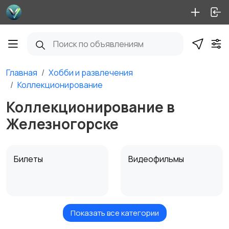
Главная
Хобби и развлечения
Коллекционирование
Коллекционирование в
Железногорске
Билеты
Видеофильмы
Показать все категории
Игровые приставки
Игры для приставок и