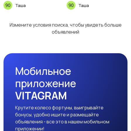
Таша
Таша
Измените условия поиска, чтобы увидеть больше
объявлений
Мобильное
приложение
VITAGRAM
Крутите колесо фортуны, выигрывайте
бонусы, удобно ищите и размещайте
объявления - все это в нашем мобильном
приложении!