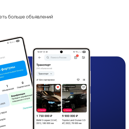
деть больше объявлений