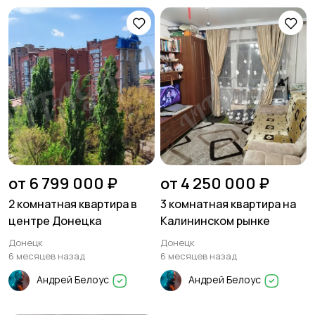
от 6 799 000 ₽
от 4 250 000 ₽
2 комнатная квартира в
3 комнатная квартира на
центре Донецка
Калининском рынке
Донецк
Донецк
6 месяцев назад
6 месяцев назад
Андрей Белоус
Андрей Белоус