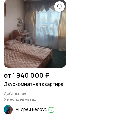
от 1 940 000 ₽
Двухкомнатная квартира
Дебальцево
6 месяцев назад
Андрей Белоус