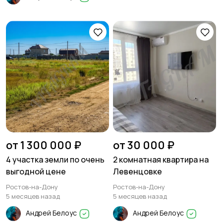
от 1 300 000 ₽
от 30 000 ₽
4 участка земли по очень
2 комнатная квартира на
выгодной цене
Левенцовке
Ростов-на-Дону
Ростов-на-Дону
5 месяцев назад
5 месяцев назад
Андрей Белоус
Андрей Белоус