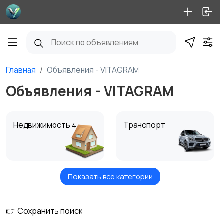
Главная
Объявления - VITAGRAM
Объявления - VITAGRAM
Недвижимость
Транспорт
4
Показать все категории
Услуги
Вакансии
1
👉 Сохранить поиск