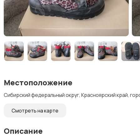
Местоположение
Сибирский федеральный округ, Красноярский край, гор
Смотреть на карте
Описание