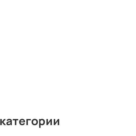
 категории