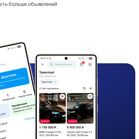
деть больше объявлений