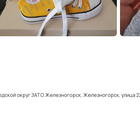
одской округ ЗАТО Железногорск, Железногорск, улица 2