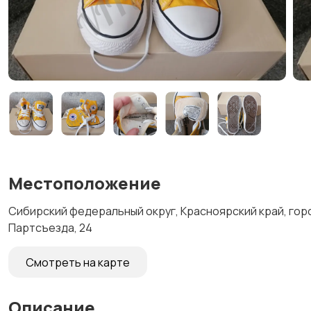
Местоположение
Сибирский федеральный округ, Красноярский край, гор
Партсъезда, 24
Смотреть на карте
Описание