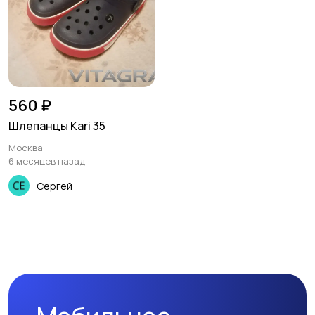
560 ₽
Шлепанцы Kari 35
Москва
6 месяцев назад
Сергей