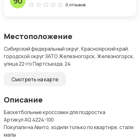
0 отзывов
Местоположение
Сибирский федеральный округ, Красноярский край,
городской округ ЗАТО Железногорск, Железногорск,
улица 22-го Партсъезда, 24
Смотреть на карте
Описание
Баскетбольные кроссовки для подростка
Артикул AQ 4224-100
Покупали на Авито, ходили только по квартире, стали
малы