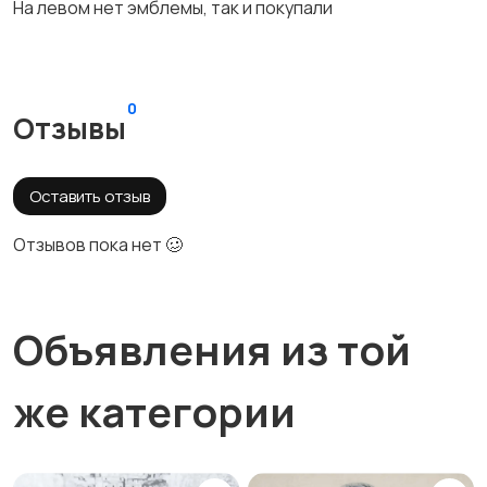
На левом нет эмблемы, так и покупали
0
Отзывы
Оставить отзыв
Отзывов пока нет 🥴
Объявления из той
же категории