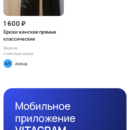
1 600 ₽
Брюки женские прямые
классические
Видное
4 месяца назад
Алена
Мобильное
приложение