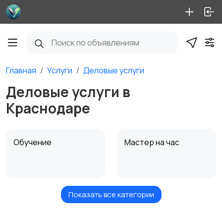
Главная
Услуги
Деловые услуги
Деловые услуги в
Краснодаре
Обучение
Мастер на час
Показать все категории
Красота и здоровье
Перевозки