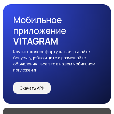
Мобильное
приложение
VITAGRAM
Крутите колесо фортуны, выигрывайте
бонусы, удобно ищите и размещайте
объявления - все это в нашем мобильном
приложении!
Скачать APK