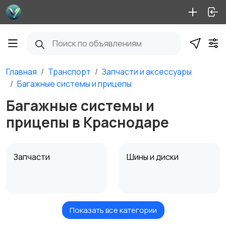
Главная
Транспорт
Запчасти и аксессуары
Багажные системы и прицепы
Багажные системы и
прицепы в Краснодаре
Запчасти
Шины и диски
Показать все категории
Масла и автохимия
Автоэлектроника и