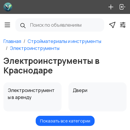
Главная
Стройматериалы и инструменты
Электроинструменты
Электроинструменты в
Краснодаре
Электроинструмент
Двери
ы в аренду
Показать все категории
Измерительные
Окна