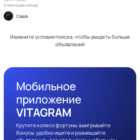
6 месяцев назад
Саша
Измените условия поиска, чтобы увидеть больше
объявлений
Мобильное
приложение
VITAGRAM
Крутите колесо фортуны, выигрывайте
бонусы, удобно ищите и размещайте