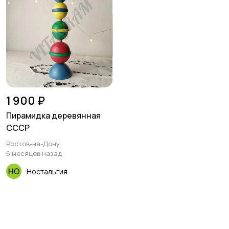
1 900 ₽
Пирамидка деревянная
СССР
Ростов-на-Дону
6 месяцев назад
Ностальгия