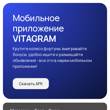
Мобильное
приложение
VITAGRAM
Крутите колесо фортуны, выигрывайте
бонусы, удобно ищите и размещайте
объявления - все это в нашем мобильном
приложении!
Скачать APK