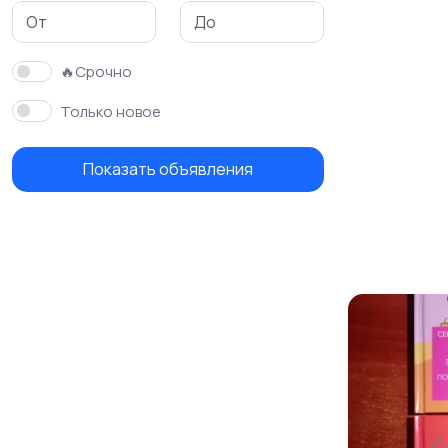
🔥Срочно
Только новое
Показать объявления