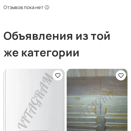
Отзывов пока нет 🥴
Объявления из той
же категории