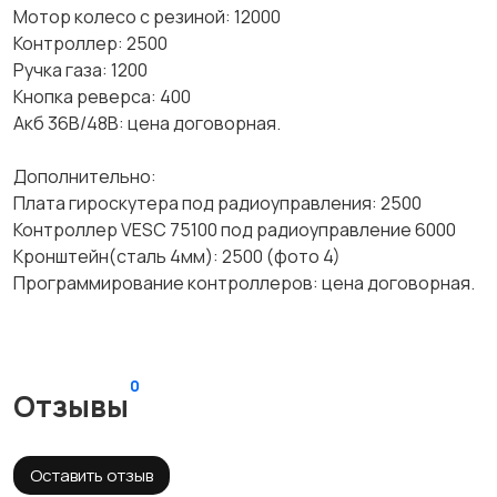
Мотор колесо с резиной: 12000
Контроллер: 2500
Ручка газа: 1200
Кнопка реверса: 400
Акб 36В/48В: цена договорная.
Дополнительно:
Плата гироскутера под радиоуправления: 2500
Контроллер VESC 75100 под радиоуправление 6000
Кронштейн(сталь 4мм): 2500 (фото 4)
Программирование контроллеров: цена договорная.
0
Отзывы
Оставить отзыв