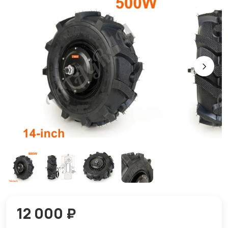
12 000 ₽