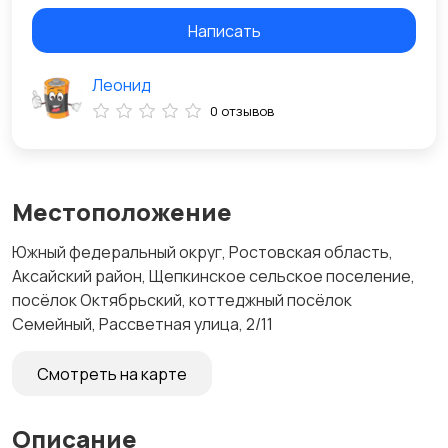
Написать
Леонид
0 отзывов
Местоположение
Южный федеральный округ, Ростовская область,
Аксайский район, Щепкинское сельское поселение,
посёлок Октябрьский, коттеджный посёлок
Семейный, Рассветная улица, 2/11
Смотреть на карте
Описание