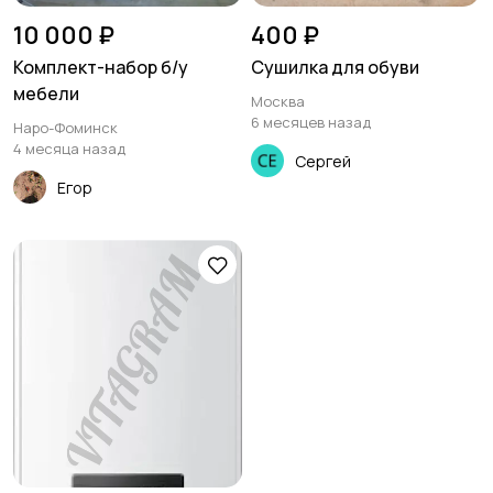
10 000 ₽
400 ₽
Комплект-набор б/у
Сушилка для обуви
мебели
Москва
6 месяцев назад
Наро-Фоминск
4 месяца назад
Сергей
Егор