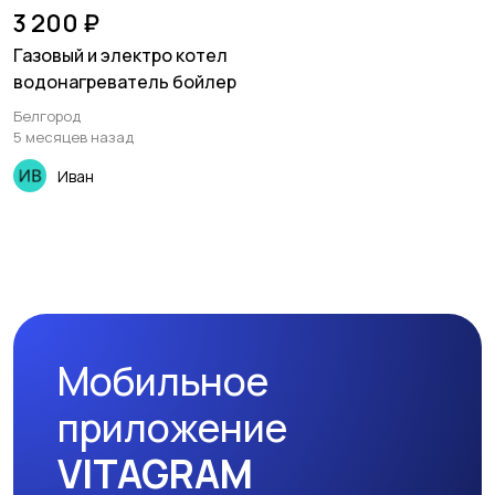
3 200 ₽
Газовый и электро котел
водонагреватель бойлер
Белгород
5 месяцев назад
Иван
Мобильное
приложение
VITAGRAM