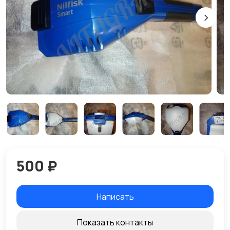
500 ₽
Написать
Показать контакты