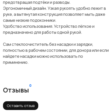
предотвращая подтёки и разводы.
Эргономичный дизайн. Узкая рукоять удобно лежит в
руке, а вытянутая конструкция позволяет мыть даже
самые низкие подоконники.
Удобство использования. Устройство лёгкое и
предназначено для работы одной рукой.
Сам стеклоочиститель без насадки и зарядки,
полностью в рабочем состоянии, для донора или если
найдете насадки можно использовать по
приминению.
0
Отзывы
Оставить отзыв