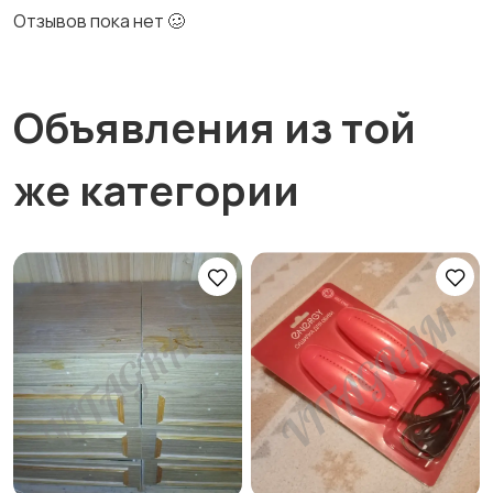
Отзывов пока нет 🥴
Объявления из той
же категории