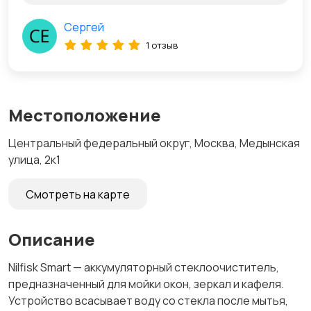
Сергей
1 отзыв
Местоположение
Центральный федеральный округ, Москва, Медынская
улица, 2к1
Смотреть на карте
Описание
Nilfisk Smart — аккумуляторный стеклоочиститель,
предназначенный для мойки окон, зеркал и кафеля.
Устройство всасывает воду со стекла после мытья,