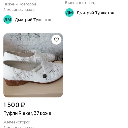
5 месяцев назад
Нижний Новгород
5 месяцев назад
Дмитрий Туршатов
Дмитрий Туршатов
1 500 ₽
Туфли Rieker, 37 кожа
Железногорск
5 месяцев назад