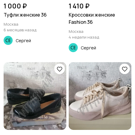
1 000 ₽
1 410 ₽
Туфли женские 36
Кроссовки женские
Fashion 36
Москва
6 месяцев назад
Москва
4 недели назад
Сергей
Сергей