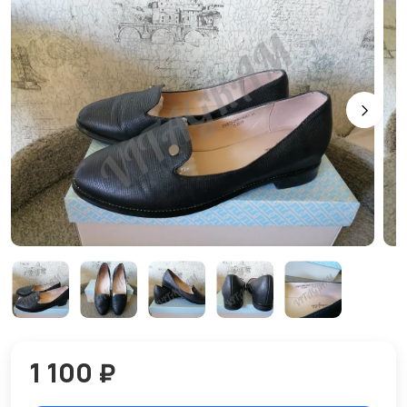
1 100 ₽