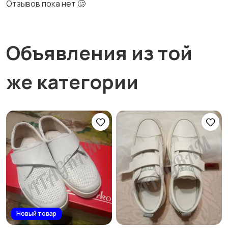
Отзывов пока нет 🥴
Объявления из той
же категории
Новый товар