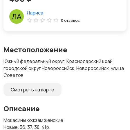
Лариса
0 отзывов
Местоположение
Южный федеральный округ, Краснодарский край,
городской округ Новороссийск, Новороссийск, улица
Советов
Смотреть на карте
Описание
Мокасины кожзам женские
Новые. 36, 37, 38, 41р.