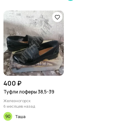
400 ₽
Туфли лоферы 38,5-39
Железногорск
6 месяцев назад
Таша