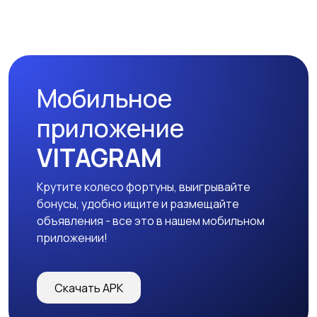
Мобильное
приложение
VITAGRAM
Крутите колесо фортуны, выигрывайте
бонусы, удобно ищите и размещайте
объявления - все это в нашем мобильном
приложении!
Скачать APK