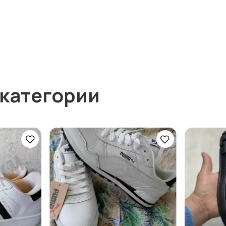
 категории