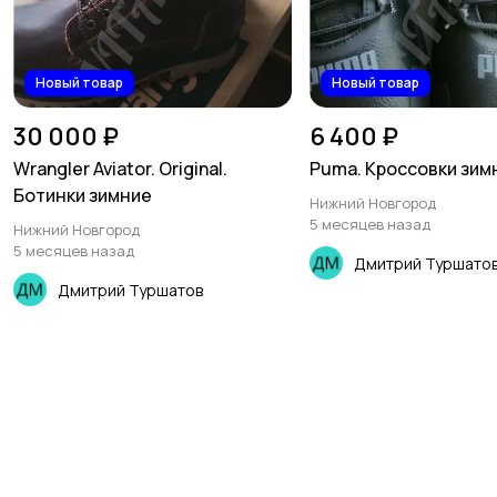
Новый товар
Новый товар
30 000 ₽
6 400 ₽
Wrangler Aviator. Original.
Puma. Кроссовки зим
Ботинки зимние
Нижний Новгород
5 месяцев назад
Нижний Новгород
5 месяцев назад
Дмитрий Туршато
Дмитрий Туршатов