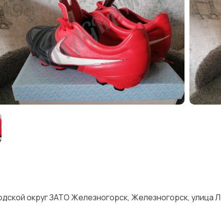
одской округ ЗАТО Железногорск, Железногорск, улица Л