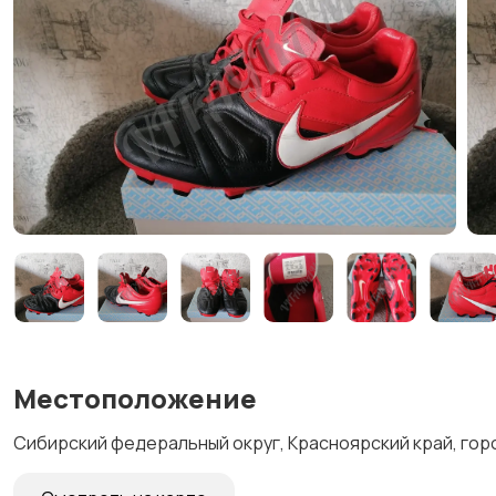
Местоположение
Сибирский федеральный округ, Красноярский край, гор