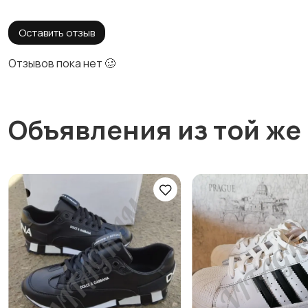
Оставить отзыв
Отзывов пока нет 🥴
Объявления из той же