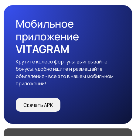
запчасти
Мобильное
приложение
VITAGRAM
Крутите колесо фортуны, выигрывайте
бонусы, удобно ищите и размещайте
объявления - все это в нашем мобильном
приложении!
Скачать APK