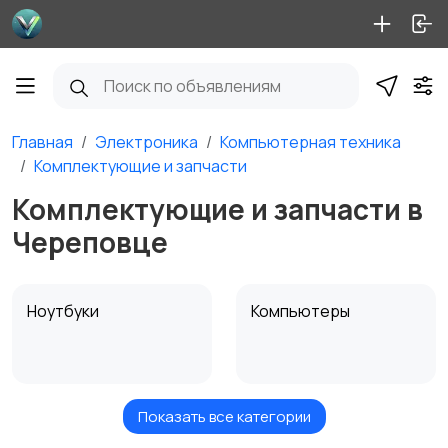
Главная
Электроника
Компьютерная техника
Комплектующие и запчасти
Комплектующие и запчасти в
Череповце
Ноутбуки
Компьютеры
Показать все категории
Мониторы
Клавиатуры и мыши