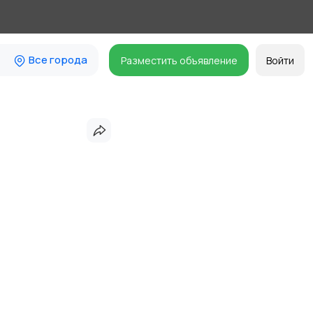
Все города
Разместить объявление
Войти