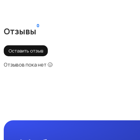
0
Отзывы
Оставить отзыв
Отзывов пока нет 🥴