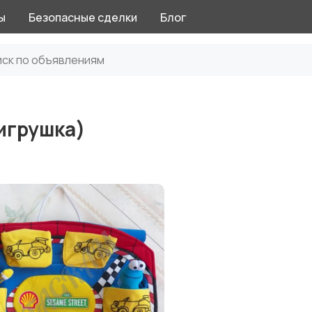
ы
Безопасные сделки
Блог
игрушка)