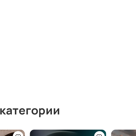
 категории