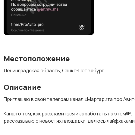
Местоположение
Ленинградская область, Санкт-Петербург
Описание
Приглашаю в свой телеграм канал «Маргарита про Авит
Канал о том, как расхламиться и заработать на этом💸.
рассказываю о новостях площадки, делюсь лайфхаками