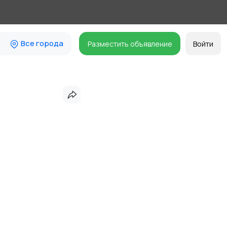
Все города
Разместить объявление
Войти