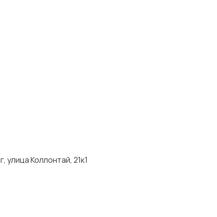
 улица Коллонтай, 21к1