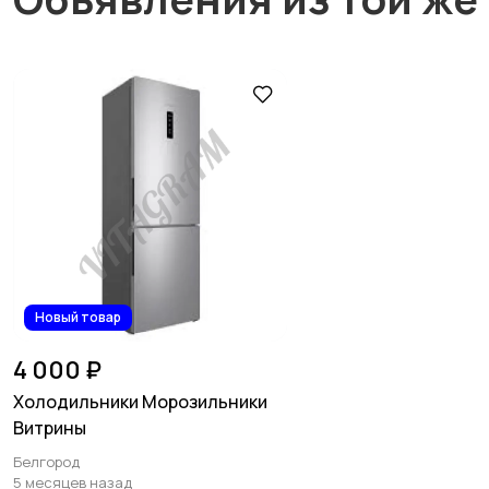
Новый товар
4 000 ₽
Холодильники Морозильники
Витрины
Белгород
5 месяцев назад