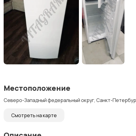
Местоположение
Северо-Западный федеральный округ, Санкт-Петербург,
Смотреть на карте
Описание