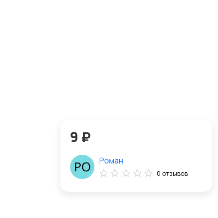
9 ₽
Роман
0 отзывов