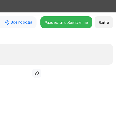
Все города
Разместить объявление
Войти