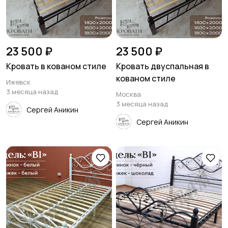
23 500 ₽
23 500 ₽
Кровать в кованом стиле
Кровать двуспальная в
кованом стиле
Ижевск
3 месяца назад
Москва
3 месяца назад
Сергей Аникин
Сергей Аникин