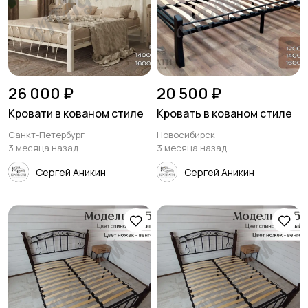
26 000 ₽
20 500 ₽
Кровати в кованом стиле
Кровать в кованом стиле
Санкт-Петербург
Новосибирск
3 месяца назад
3 месяца назад
Сергей Аникин
Сергей Аникин