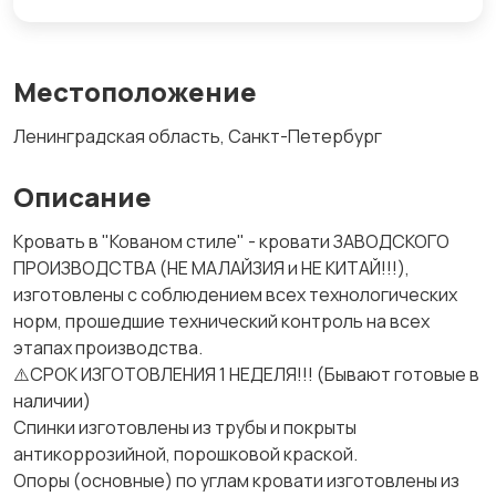
Местоположение
Ленинградская область, Санкт-Петербург
Описание
Кровать в "Кованом стиле" - кровати ЗАВОДСКОГО
ПРОИЗВОДСТВА (НЕ МАЛАЙЗИЯ и НЕ КИТАЙ!!!),
изготовлены с соблюдением всех технологических
норм, прошедшие технический контроль на всех
этапах производства.
⚠️СРОК ИЗГОТОВЛЕНИЯ 1 НЕДЕЛЯ!!! (Бывают готовые в
наличии)
Спинки изготовлены из трубы и покрыты
антикоррозийной, порошковой краской.
Опоры (основные) по углам кровати изготовлены из