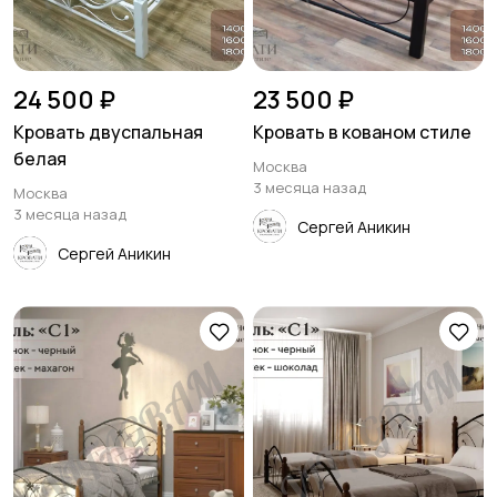
24 500 ₽
23 500 ₽
Кровать двуспальная
Кровать в кованом стиле
белая
Москва
3 месяца назад
Москва
3 месяца назад
Сергей Аникин
Сергей Аникин