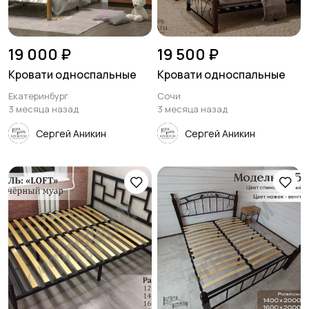
19 000 ₽
19 500 ₽
Кровати односпальные
Кровати односпальные
Екатеринбург
Сочи
3 месяца назад
3 месяца назад
Сергей Аникин
Сергей Аникин