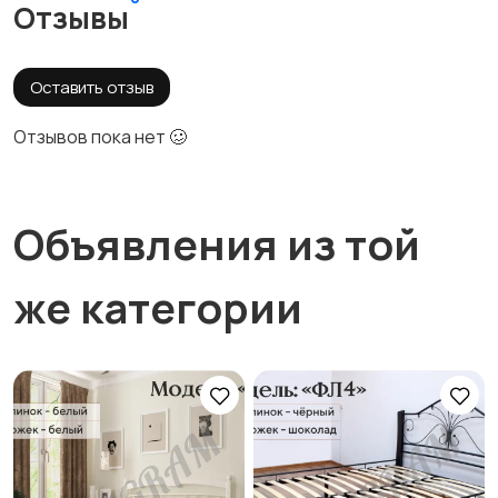
Отзывы
Оставить отзыв
Отзывов пока нет 🥴
Объявления из той
же категории