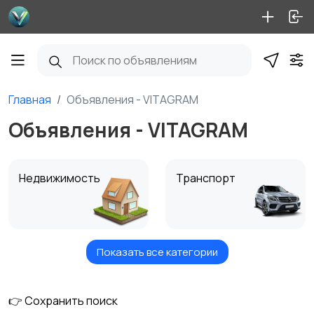
Главная
Объявления - VITAGRAM
Объявления - VITAGRAM
Недвижимость
Транспорт
Показать все категории
Услуги
Вакансии
👉 Сохранить поиск