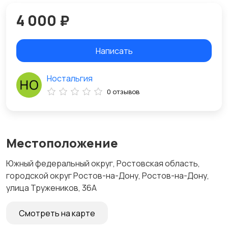
4 000 ₽
Написать
Ностальгия
0 отзывов
Местоположение
Южный федеральный округ, Ростовская область,
городской округ Ростов-на-Дону, Ростов-на-Дону,
улица Тружеников, 36А
Смотреть на карте