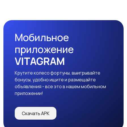
Мобильное
приложение
VITAGRAM
Крутите колесо фортуны, выигрывайте
бонусы, удобно ищите и размещайте
объявления - все это в нашем мобильном
приложении!
Скачать APK