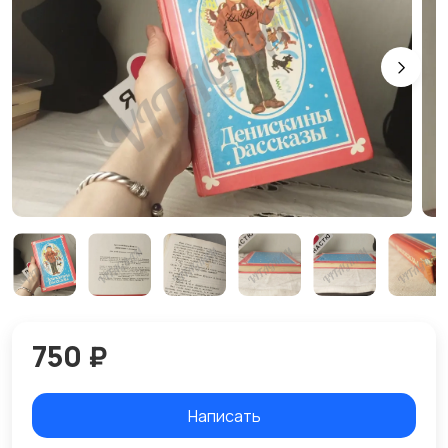
750 ₽
Написать