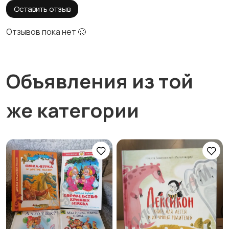
Оставить отзыв
Отзывов пока нет 🥴
Объявления из той
же категории