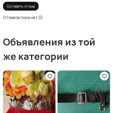
Оставить отзыв
Отзывов пока нет 🥴
Объявления из той
же категории