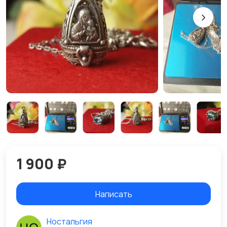
1 900 ₽
Написать
Ностальгия