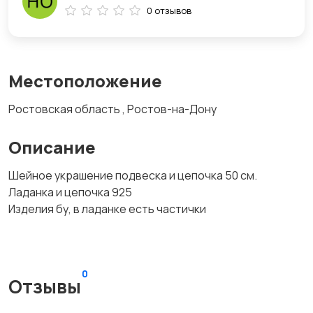
0 отзывов
Местоположение
Ростовская область , Ростов-на-Дону
Описание
Шейное украшение подвеска и цепочка 50 см.
Ладанка и цепочка 925
Изделия бу, в ладанке есть частички
0
Отзывы