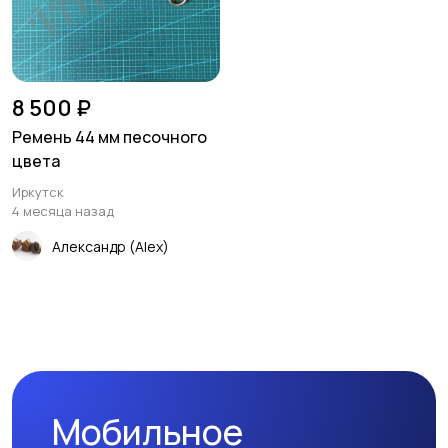
8 500 ₽
Ремень 44 мм песочного
цвета
Иркутск
4 месяца назад
Александр (Alex)
Мобильное