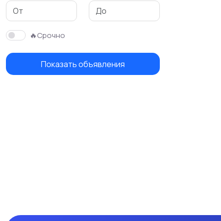
🔥Срочно
Показать объявления