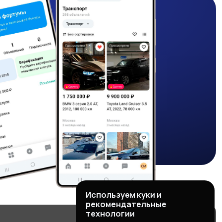
Используем куки и
рекомендательные
технологии