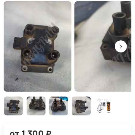
от 1 300 ₽