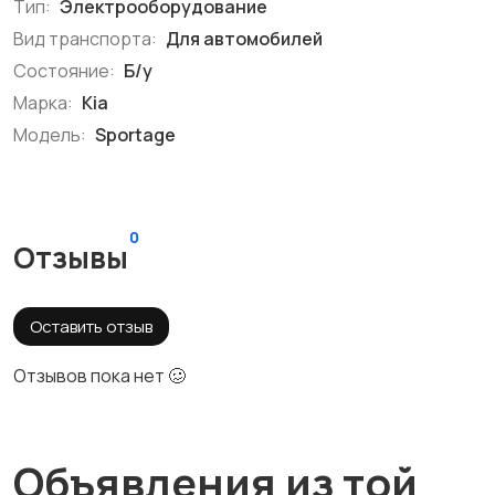
Тип:
Электрооборудование
Вид транспорта:
Для автомобилей
Состояние:
Б/у
Марка:
Kia
Модель:
Sportage
0
Отзывы
Оставить отзыв
Отзывов пока нет 🥴
Объявления из той