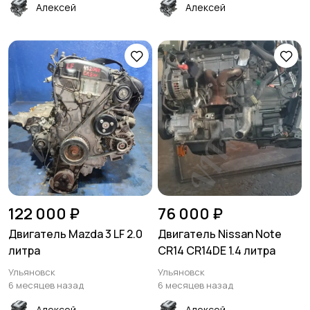
Алексей
Алексей
122 000 ₽
76 000 ₽
Двигатель Mazda 3 LF 2.0
Двигатель Nissan Note
литра
CR14 CR14DE 1.4 литра
Ульяновск
Ульяновск
6 месяцев назад
6 месяцев назад
Алексей
Алексей