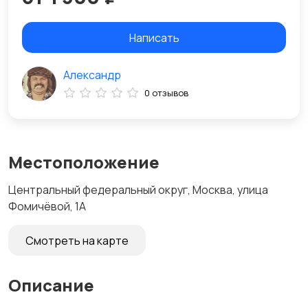
Написать
Александр
0 отзывов
Местоположение
Центральный федеральный округ, Москва, улица
Фомичёвой, 1А
Смотреть на карте
Описание