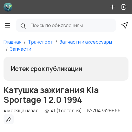
Главная
Транспорт
Запчасти и аксессуары
Запчасти
Истек срок публикации
Катушка зажигания Kia
Sportage 1 2.0 1994
4 месяца назад
41 (1 сегодня)
№7047329955