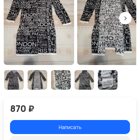
870 ₽
Написать