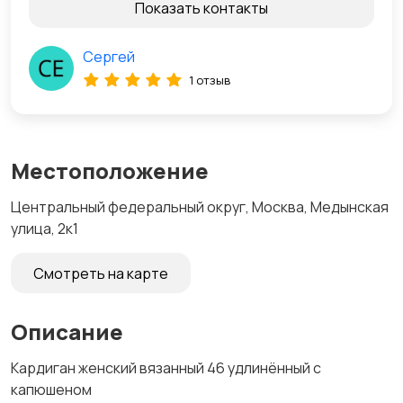
Показать контакты
Сергей
1 отзыв
Местоположение
Центральный федеральный округ, Москва, Медынская
улица, 2к1
Смотреть на карте
Описание
Кардиган женский вязанный 46 удлинённый с
капюшеном