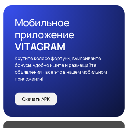
Мобильное
приложение
VITAGRAM
Крутите колесо фортуны, выигрывайте
бонусы, удобно ищите и размещайте
объявления - все это в нашем мобильном
приложении!
Скачать APK