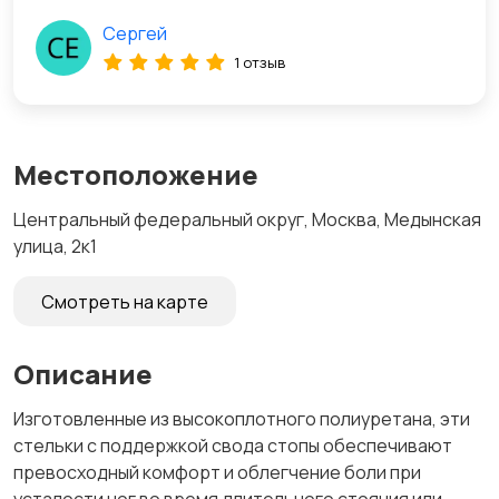
Сергей
1 отзыв
Местоположение
Центральный федеральный округ, Москва, Медынская
улица, 2к1
Смотреть на карте
Описание
Изготовленные из высокоплотного полиуретана, эти
стельки с поддержкой свода стопы обеспечивают
превосходный комфорт и облегчение боли при