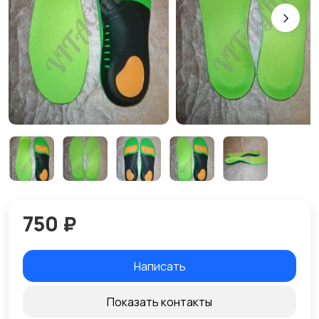
750 ₽
Написать
Показать контакты