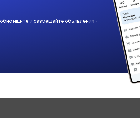
добно ищите и размещайте объявления -