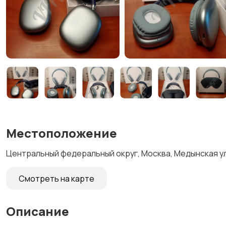
Местоположение
Центральный федеральный округ, Москва, Медынская ул
Смотреть на карте
Описание