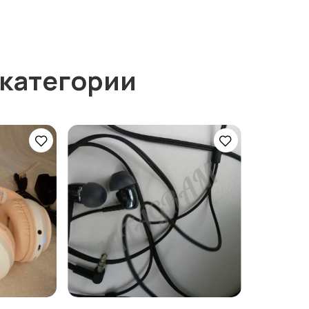
 категории