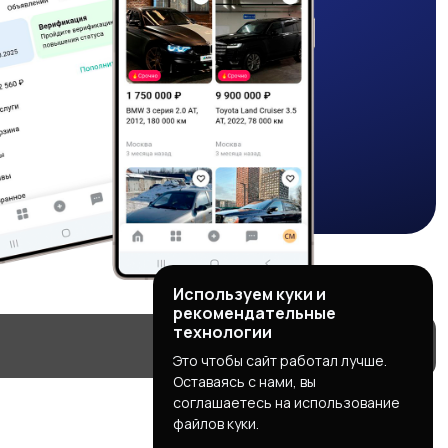
Используем куки и
рекомендательные
технологии
Это чтобы сайт работал лучше.
Оставаясь с нами, вы
соглашаетесь на использование
файлов куки.