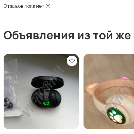
Отзывов пока нет 🥴
Объявления из той же