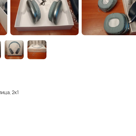
ица, 2к1