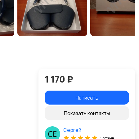
1 170 ₽
Написать
Показать контакты
Сергей
1 отзыв