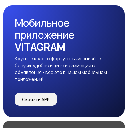
Мобильное
приложение
VITAGRAM
Крутите колесо фортуны, выигрывайте
бонусы, удобно ищите и размещайте
объявления - все это в нашем мобильном
приложении!
Скачать APK