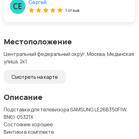
Сергей
1 отзыв
Местоположение
Центральный федеральный округ, Москва, Медынская
улица, 2к1
Смотреть на карте
Описание
Подставка для телевизора SAMSUNG LE26B350F1W,
BN61-05321X
Состояние хорошее
Винтики в комплекте