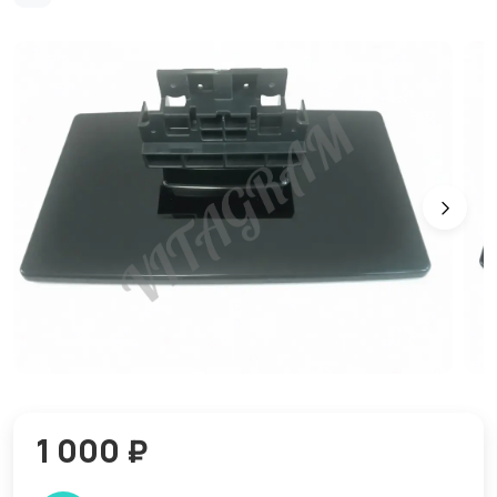
1 000 ₽