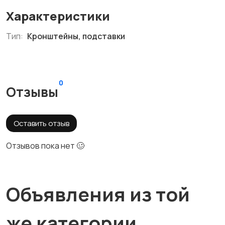
Характеристики
Тип:
Кронштейны, подставки
0
Отзывы
Оставить отзыв
Отзывов пока нет 🥴
Объявления из той
же категории