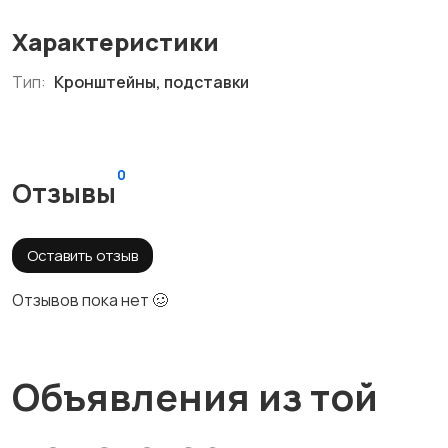
Характеристики
Тип:
Кронштейны, подставки
0
Отзывы
Оставить отзыв
Отзывов пока нет 🥴
Объявления из той