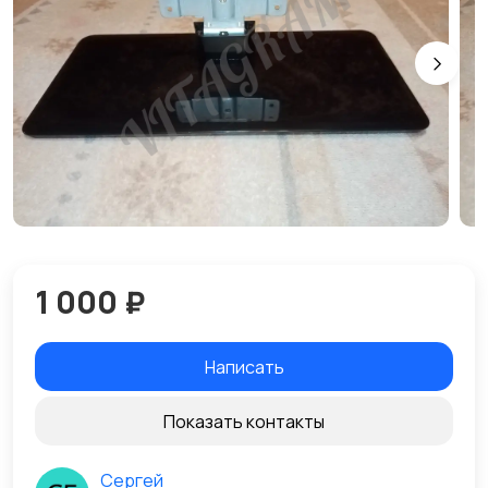
1 000 ₽
Написать
Показать контакты
Сергей