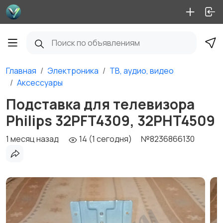
Главная
Электроника
ТВ, аудио, видео
Аксессуары
Подставка для телевизора
Philips 32PFT4309, 32PHT4509
1 месяц назад
14 (1 сегодня)
№8236866130