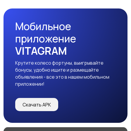
Мобильное
приложение
VITAGRAM
Крутите колесо фортуны, выигрывайте
бонусы, удобно ищите и размещайте
объявления - все это в нашем мобильном
приложении!
Скачать APK