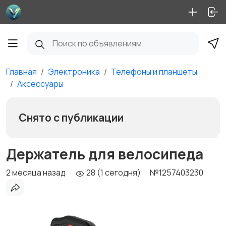
Главная
Электроника
Телефоны и планшеты
Аксессуары
Снято с публикации
Держатель для велосипеда
2 месяца назад
28 (1 сегодня)
№1257403230