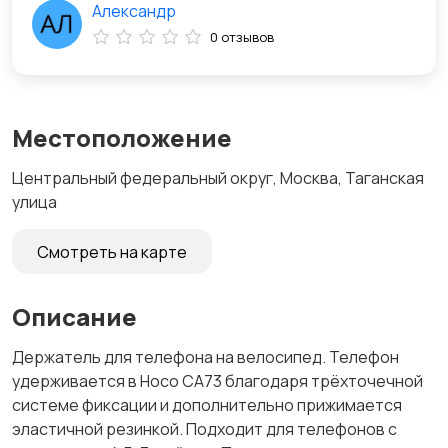
Александр
0 отзывов
Местоположение
Центральный федеральный округ, Москва, Таганская
улица
Смотреть на карте
Описание
Держатель для телефона на велосипед. Телефон
удерживается в Hoco CA73 благодаря трёхточечной
системе фиксации и дополнительно прижимается
эластичной резинкой. Подходит для телефонов с