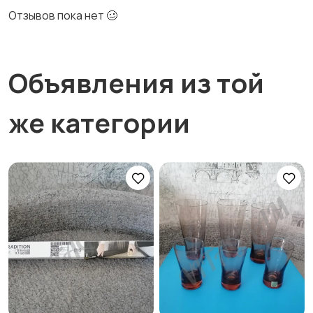
Отзывов пока нет 🥴
Объявления из той
же категории