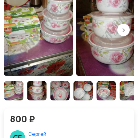
800 ₽
Сергей