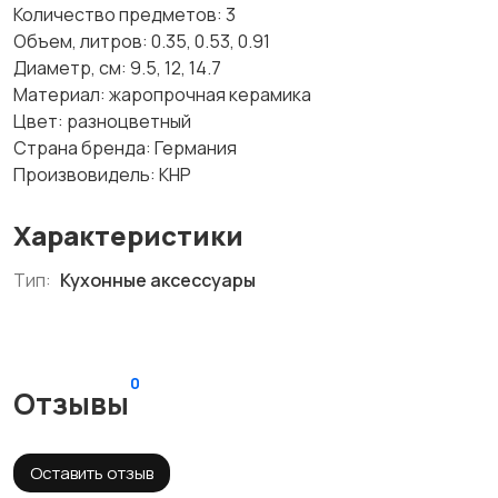
Количество предметов: 3
Объем, литров: 0.35, 0.53, 0.91
Диаметр, см: 9.5, 12, 14.7
Материал: жаропрочная керамика
Цвет: разноцветный
Страна бренда: Германия
Произвовидель: КНР
Характеристики
Тип:
Кухонные аксессуары
0
Отзывы
Оставить отзыв