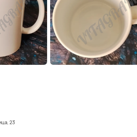
ца, 23