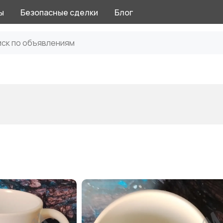
ы
Безопасные сделки
Блог