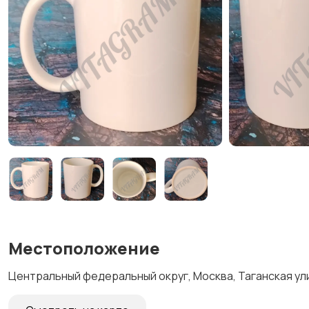
Местоположение
Центральный федеральный округ, Москва, Таганская ули