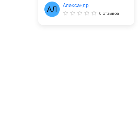
Александр
0 отзывов