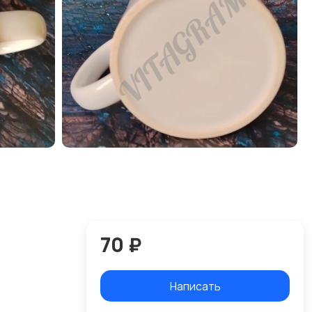
70 ₽
Написать