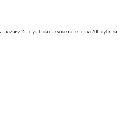
наличии 12 штук. При покупке всех цена 700 рублей.