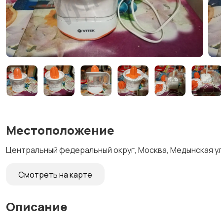
Местоположение
Центральный федеральный округ, Москва, Медынская ул
Смотреть на карте
Описание