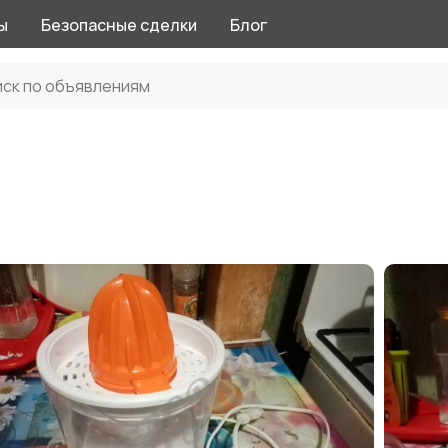
ы
Безопасные сделки
Блог