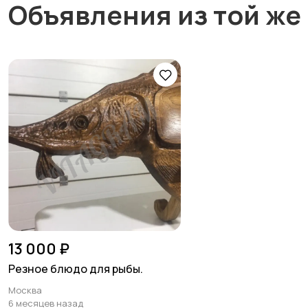
Объявления из той же
13 000 ₽
Резное блюдо для рыбы.
Москва
6 месяцев назад