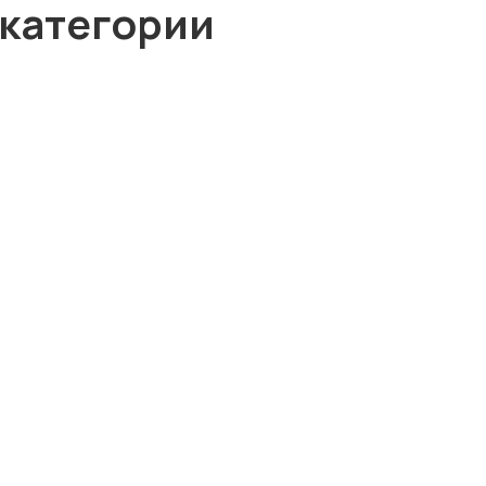
 категории