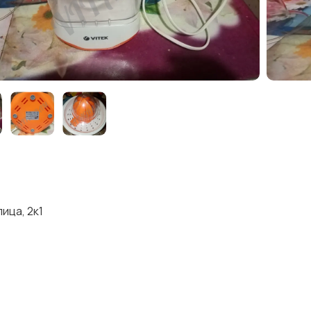
ица, 2к1