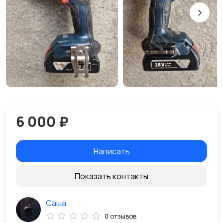
6 000 ₽
Написать
Показать контакты
Саша
0 отзывов