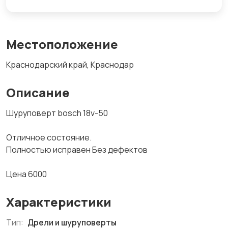
Местоположение
Краснодарский край, Краснодар
Описание
Шуруповерт bosch 18v-50
Отличное состояние.
Полностью исправен Без дефектов
Цена 6000
Характеристики
Тип:
Дрели и шуруповерты