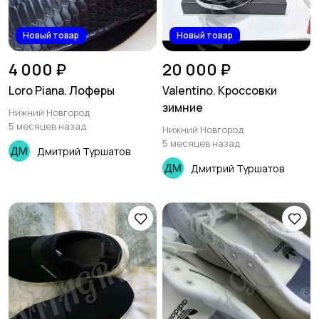
Новый товар
Новый товар
4 000 ₽
20 000 ₽
Loro Piana. Лоферы
Valentino. Кроссовки
зимние
Нижний Новгород
5 месяцев назад
Нижний Новгород
5 месяцев назад
Дмитрий Туршатов
Дмитрий Туршатов