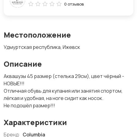
0 отзывов
Местоположение
Удмуртская республика, Ижевск
Описание
Аквашузы 45 размер (стелька 29см), цвет чёрный -
НОВЫЕ!!!
Отличная обувь для купания или занятия спортом,
лёгкая и удобная, на ноге сидит как носок.
Не подошёл размер!!!
Характеристики
Бренд:
Columbia