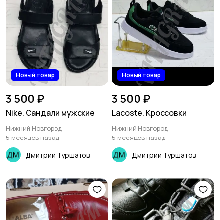
Новый товар
Новый товар
3 500 ₽
3 500 ₽
Nike. Сандали мужские
Lacoste. Кроссовки
Нижний Новгород
Нижний Новгород
5 месяцев назад
5 месяцев назад
Дмитрий Туршатов
Дмитрий Туршатов