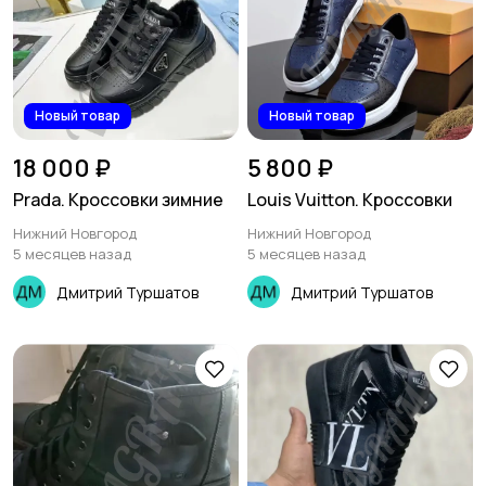
Новый товар
Новый товар
18 000 ₽
5 800 ₽
Prada. Кроссовки зимние
Louis Vuitton. Кроссовки
Нижний Новгород
Нижний Новгород
5 месяцев назад
5 месяцев назад
Дмитрий Туршатов
Дмитрий Туршатов