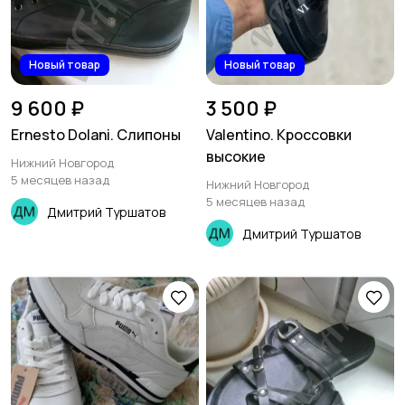
Новый товар
Новый товар
9 600 ₽
3 500 ₽
Ernesto Dolani. Слипоны
Valentino. Кроссовки
высокие
Нижний Новгород
5 месяцев назад
Нижний Новгород
5 месяцев назад
Дмитрий Туршатов
Дмитрий Туршатов