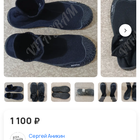
1 100 ₽
Сергей Аникин