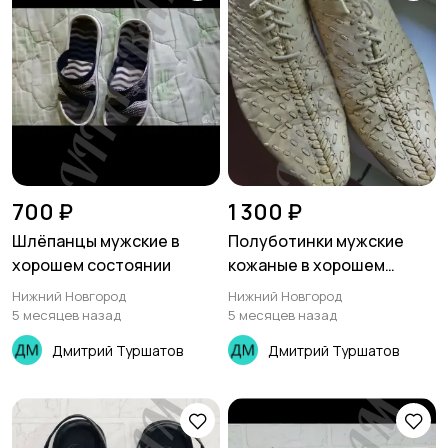
700 ₽
1 300 ₽
Шлёпанцы мужские в
Полуботинки мужские
хорошем состоянии
кожаные в хорошем
состоянии
Нижний Новгород
Нижний Новгород
5 месяцев назад
5 месяцев назад
Дмитрий Туршатов
Дмитрий Туршатов