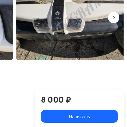
8 000 ₽
Написать