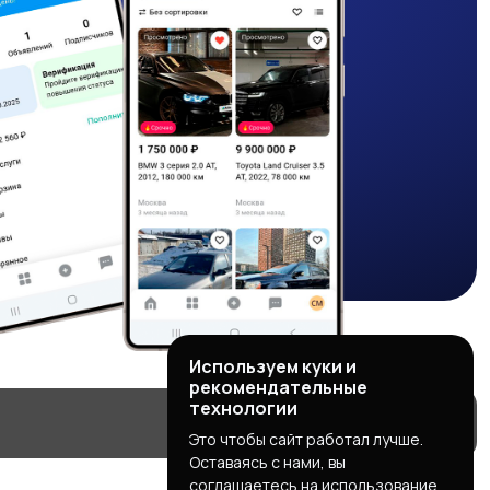
Используем куки и
рекомендательные
технологии
Это чтобы сайт работал лучше.
Оставаясь с нами, вы
соглашаетесь на использование