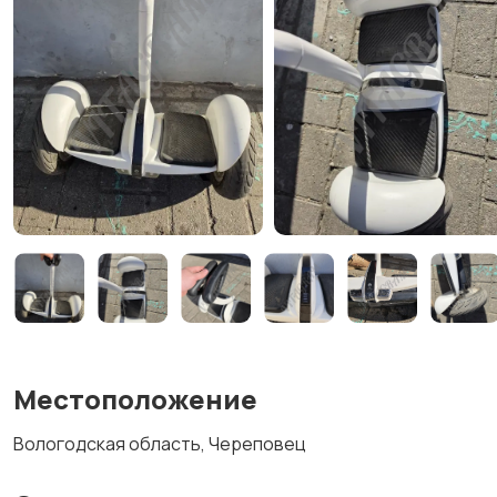
Местоположение
Вологодская область, Череповец