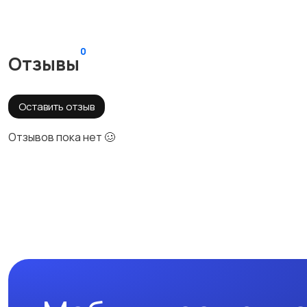
0
Отзывы
Оставить отзыв
Отзывов пока нет 🥴