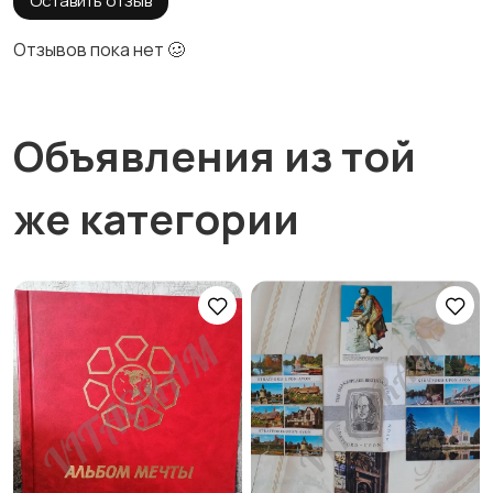
Оставить отзыв
Отзывов пока нет 🥴
Объявления из той
же категории