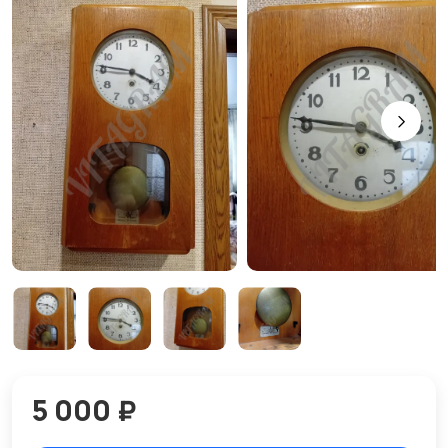
5 000 ₽