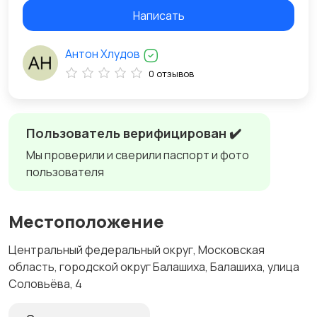
Написать
Антон Хлудов
0 отзывов
Пользователь верифицирован ✔️
Мы проверили и сверили паспорт и фото
пользователя
Местоположение
Центральный федеральный округ, Московская
область, городской округ Балашиха, Балашиха, улица
Соловьёва, 4