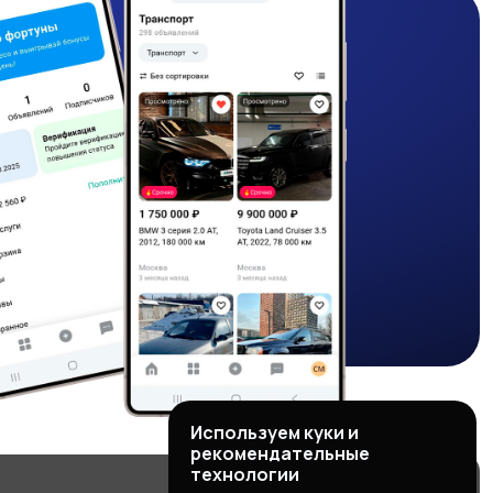
Используем куки и
рекомендательные
технологии