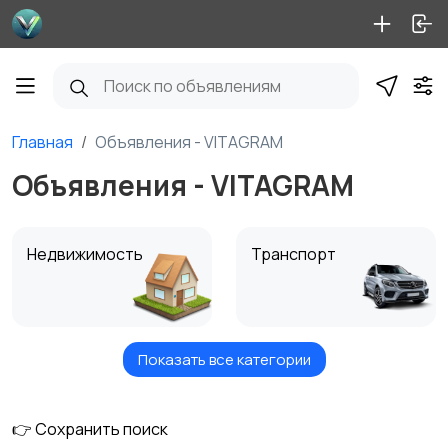
Главная
Объявления - VITAGRAM
Объявления - VITAGRAM
Недвижимость
Транспорт
Показать все категории
Услуги
Вакансии
1
👉 Сохранить поиск