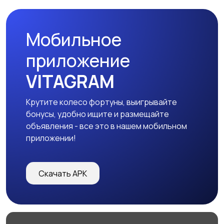
Мобильное
приложение
VITAGRAM
Крутите колесо фортуны, выигрывайте
бонусы, удобно ищите и размещайте
объявления - все это в нашем мобильном
приложении!
Скачать APK