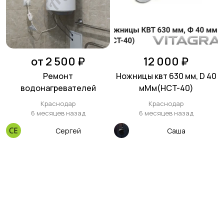
от 2 500 ₽
12 000 ₽
Ремонт
Ножницы квт 630 мм, D 40
водонагревателей
мMм(HCT-40)
Краснодар
Краснодар
6 месяцев назад
6 месяцев назад
Сергей
Саша