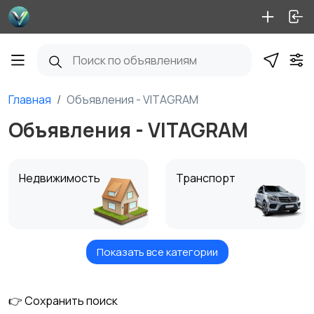
Главная
Объявления - VITAGRAM
Объявления - VITAGRAM
Недвижимость
Транспорт
Показать все категории
Услуги
Вакансии
👉 Сохранить поиск