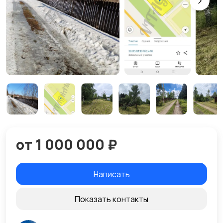
от 1 000 000 ₽
Написать
Показать контакты