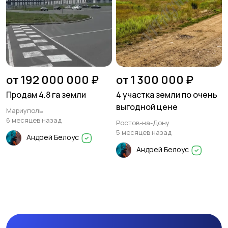
от 192 000 000 ₽
от 1 300 000 ₽
Продам 4.8 га земли
4 участка земли по очень
выгодной цене
Мариуполь
6 месяцев назад
Ростов-на-Дону
5 месяцев назад
Андрей Белоус
Андрей Белоус