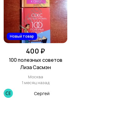
Новый товар
400 ₽
100 полезных советов
Лиза Сасмэн
Москва
1 месяц назад
Сергей